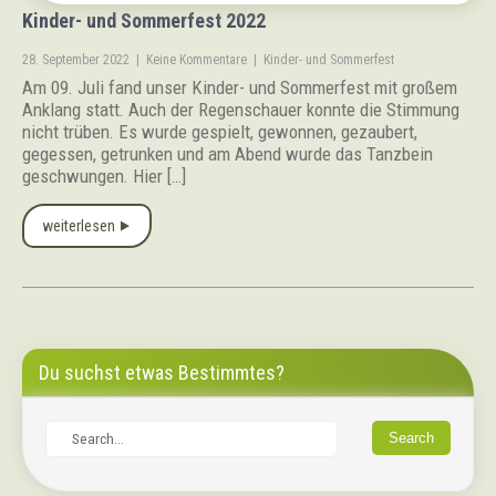
Kinder- und Sommerfest 2022
28. September 2022
|
Keine Kommentare
|
Kinder- und Sommerfest
Am 09. Juli fand unser Kinder- und Sommerfest mit großem
Anklang statt. Auch der Regenschauer konnte die Stimmung
nicht trüben. Es wurde gespielt, gewonnen, gezaubert,
gegessen, getrunken und am Abend wurde das Tanzbein
geschwungen. Hier […]
weiterlesen ⯈
Du suchst etwas Bestimmtes?