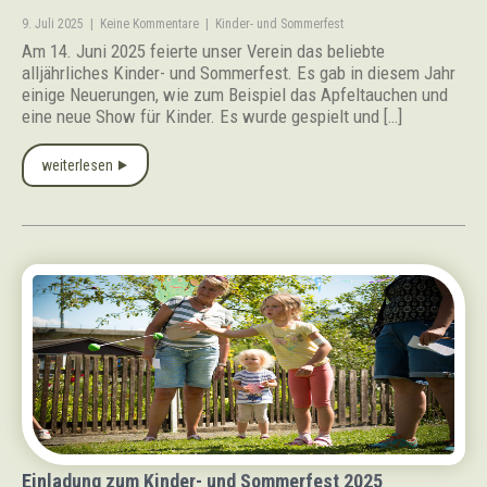
9. Juli 2025
|
Keine Kommentare
|
Kinder- und Sommerfest
Am 14. Juni 2025 feierte unser Verein das beliebte
alljährliches Kinder- und Sommerfest. Es gab in diesem Jahr
einige Neuerungen, wie zum Beispiel das Apfeltauchen und
eine neue Show für Kinder. Es wurde gespielt und […]
weiterlesen ⯈
Einladung zum Kinder- und Sommerfest 2025