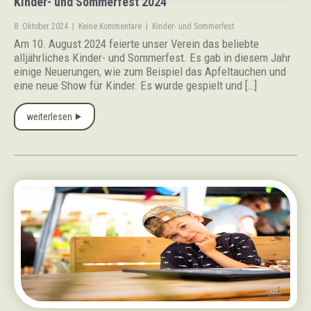
Kinder- und Sommerfest 2024
8. Oktober 2024
|
Keine Kommentare
|
Kinder- und Sommerfest
Am 10. August 2024 feierte unser Verein das beliebte
alljährliches Kinder- und Sommerfest. Es gab in diesem Jahr
einige Neuerungen, wie zum Beispiel das Apfeltauchen und
eine neue Show für Kinder. Es wurde gespielt und […]
weiterlesen ⯈