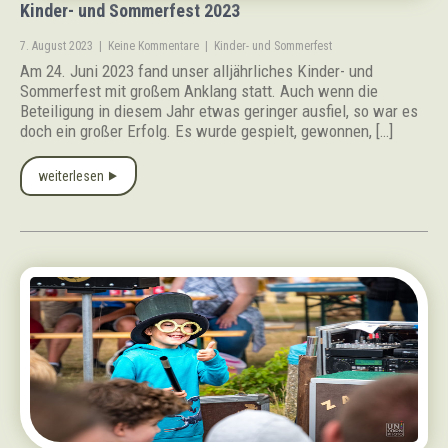
Kinder- und Sommerfest 2023
7. August 2023
|
Keine Kommentare
|
Kinder- und Sommerfest
Am 24. Juni 2023 fand unser alljährliches Kinder- und
Sommerfest mit großem Anklang statt. Auch wenn die
Beteiligung in diesem Jahr etwas geringer ausfiel, so war es
doch ein großer Erfolg. Es wurde gespielt, gewonnen, […]
weiterlesen ⯈