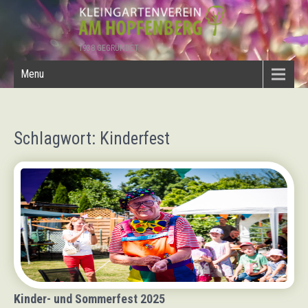
1938 GEGRÜNDET
Menu
Schlagwort: Kinderfest
Kinder- und Sommerfest 2025