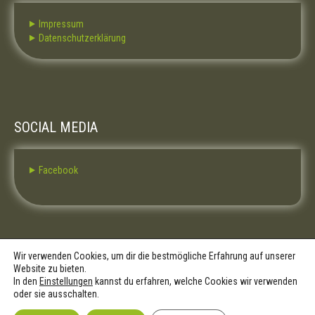
⯈ Impressum
⯈ Datenschutzerklärung
SOCIAL MEDIA
⯈ Facebook
Wir verwenden Cookies, um dir die bestmögliche Erfahrung auf unserer
Website zu bieten.
In den
Einstellungen
kannst du erfahren, welche Cookies wir verwenden
oder sie ausschalten.