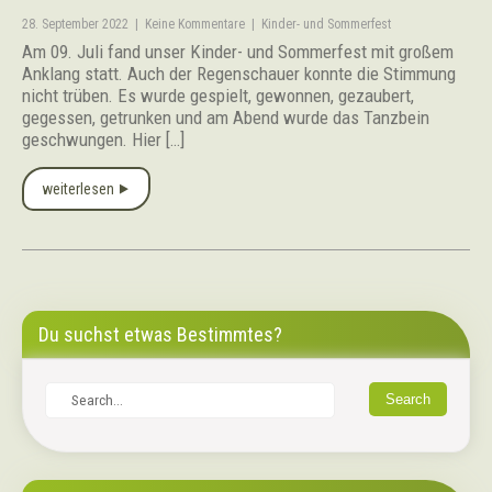
28. September 2022
|
Keine Kommentare
|
Kinder- und Sommerfest
Am 09. Juli fand unser Kinder- und Sommerfest mit großem
Anklang statt. Auch der Regenschauer konnte die Stimmung
nicht trüben. Es wurde gespielt, gewonnen, gezaubert,
gegessen, getrunken und am Abend wurde das Tanzbein
geschwungen. Hier […]
weiterlesen ⯈
Du suchst etwas Bestimmtes?