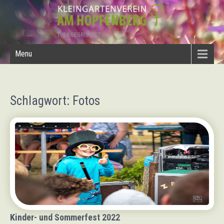
1938 GEGRÜNDET
Menu
Schlagwort: Fotos
Kinder- und Sommerfest 2022