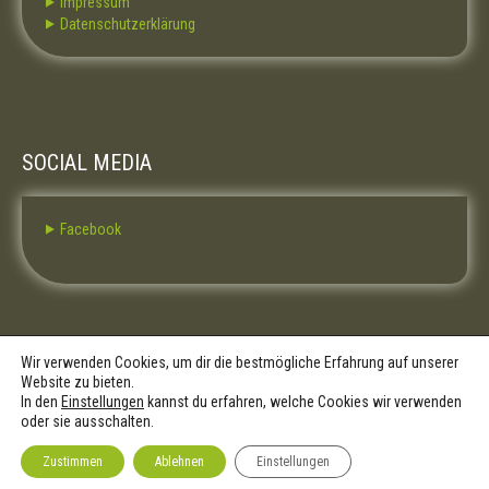
⯈ Impressum
⯈ Datenschutzerklärung
SOCIAL MEDIA
⯈ Facebook
Wir verwenden Cookies, um dir die bestmögliche Erfahrung auf unserer
Website zu bieten.
In den
Einstellungen
kannst du erfahren, welche Cookies wir verwenden
oder sie ausschalten.
Zustimmen
Ablehnen
Einstellungen
SKT Gardening Lite