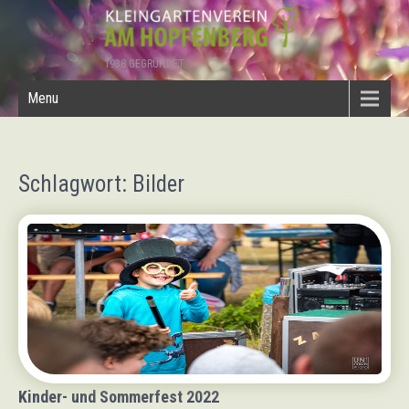
1938 GEGRÜNDET
Menu
Schlagwort: Bilder
Kinder- und Sommerfest 2022