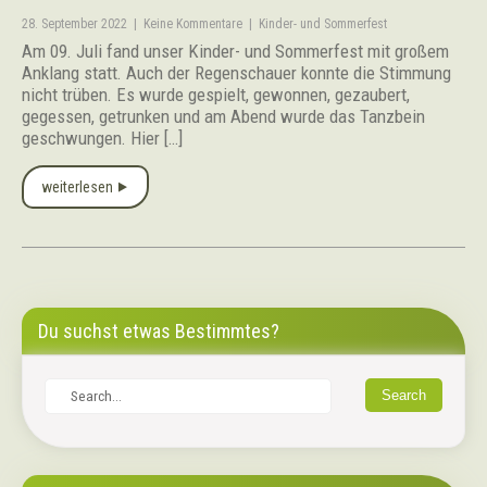
28. September 2022
|
Keine Kommentare
|
Kinder- und Sommerfest
Am 09. Juli fand unser Kinder- und Sommerfest mit großem
Anklang statt. Auch der Regenschauer konnte die Stimmung
nicht trüben. Es wurde gespielt, gewonnen, gezaubert,
gegessen, getrunken und am Abend wurde das Tanzbein
geschwungen. Hier […]
weiterlesen ⯈
Du suchst etwas Bestimmtes?