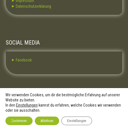
⯈ Impressum
⯈ Datenschutzerklärung
SOCIAL MEDIA
⯈ Facebook
Wir verwenden Cookies, um dir die bestmögliche Erfahrung auf unserer
Website zu bieten.
In den
Einstellungen
kannst du erfahren, welche Cookies wir verwenden
oder sie ausschalten.
Zustimmen
Ablehnen
Einstellungen
SKT Gardening Lite